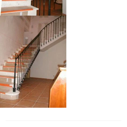
Navigation