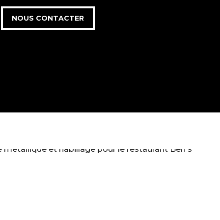
NOUS CONTACTER