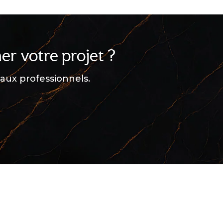
er votre projet ?
aux professionnels.