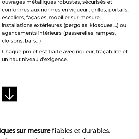
ouvrages métalliques robustes, sécurisés et
conformes aux normes en vigueur : grilles, portails,
escaliers, façades, mobilier sur-mesure,
installations extérieures (pergolas, kiosques,…) ou
agencements intérieurs (passerelles, rampes,
cloisons, bars…)
Chaque projet est traité avec rigueur, traçabilité et
un haut niveau d’exigence.
iques sur mesure
fiables et durables.