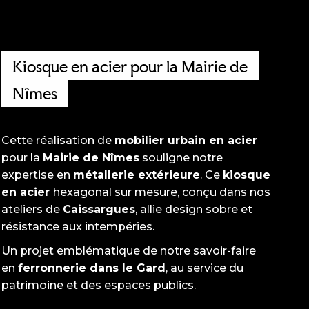
Kiosque en acier pour la Mairie de
Nîmes
Cette réalisation de
mobilier urbain en acier
pour la
Mairie de Nîmes
souligne notre
expertise en
métallerie extérieure
. Ce
kiosque
en acier
hexagonal sur mesure, conçu dans nos
ateliers de
Caissargues
, allie design sobre et
résistance aux intempéries.
Un projet emblématique de notre savoir-faire
en
ferronnerie dans le Gard
, au service du
patrimoine et des espaces publics.