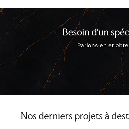
Besoin d’un spéc
Parlons-en et obte
Nos derniers projets à dest