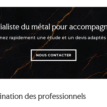
ialiste du métal pour accompagn
nez rapidement une étude et un devis adaptés 
NOUS CONTACTER
ination des professionnels