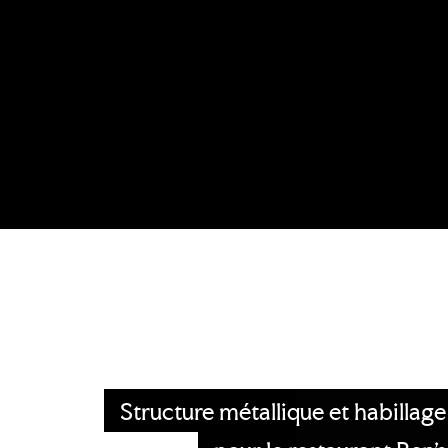
Structure métallique et habillage