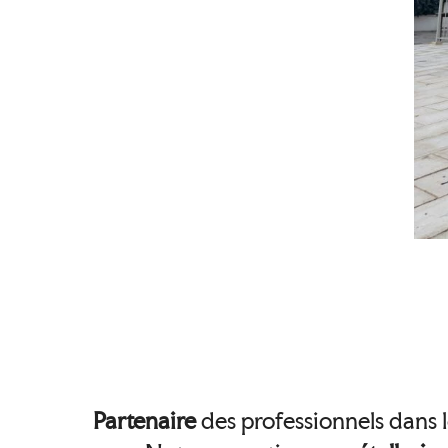
Partenaire
des professionnels dans 