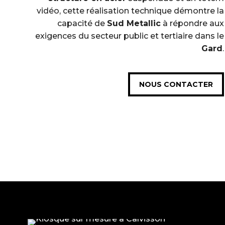
vidéo, cette réalisation technique démontre la
capacité de
Sud Metallic
à répondre aux
exigences du secteur public et tertiaire dans le
Gard
.
NOUS CONTACTER