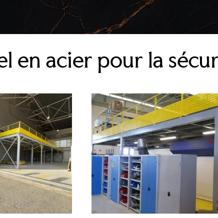
l en acier pour la sécur