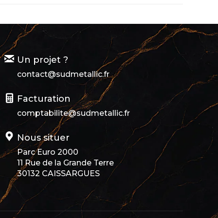
Un projet ?
contact@sudmetallic.fr
Facturation
comptabilite@sudmetallic.fr
Nous situer
Parc Euro 2000
11 Rue de la Grande Terre
30132 CAISSARGUES