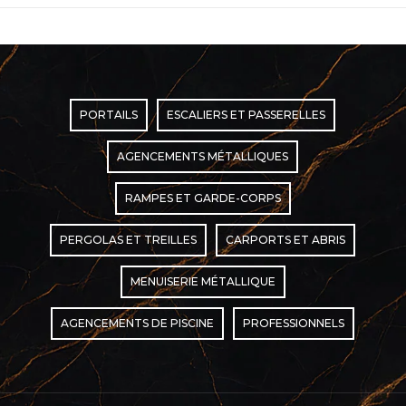
:
PORTAILS
ESCALIERS ET PASSERELLES
AGENCEMENTS MÉTALLIQUES
RAMPES ET GARDE-CORPS
PERGOLAS ET TREILLES
CARPORTS ET ABRIS
MENUISERIE MÉTALLIQUE
AGENCEMENTS DE PISCINE
PROFESSIONNELS