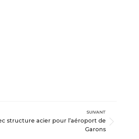
SUIVANT
ec structure acier pour l’aéroport de
Garons