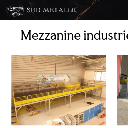
Mezzanine industrie