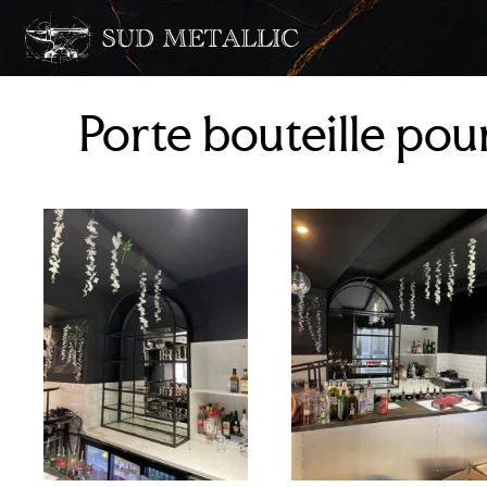
Porte bouteille pou