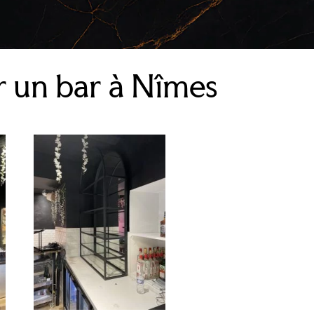
r un bar à Nîmes