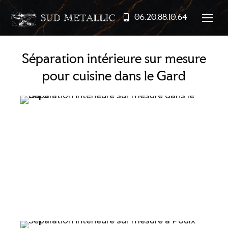
06.20.88.10.64
Séparation intérieure sur mesure
pour cuisine dans le Gard